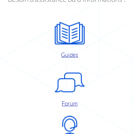
Guides
Forum